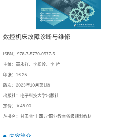
数控机床故障诊断与维修
ISBN：978-7-5770-0577-5
主编：高永祥、李松岭、李 哲
印张：16.25
版次：2023年10月第1版
出版社：电子科技大学出版社
定价：￥48.00
丛书名：甘肃省“十四五”职业教育省级规划教材
内容简介