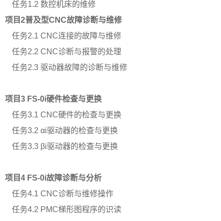
任务
1.2 数控机床的维修
项目
2普及型CNC故障诊断与维修
任务
2.1 CNC连接的故障与维修
任务
2.2 CNC诊断与报警的处理
任务
2.3 驱动器故障的诊断与维修
项目
3 FS-0i硬件检查与更换
任务
3.1 CNC硬件的检查与更换
任务
3.2 αi驱动器的检查与更换
任务
3.3 βi驱动器的检查与更换
项目
4 FS-0i故障诊断与分析
任务
4.1 CNC诊断与维修操作
任务
4.2 PMC梯形图程序的识读