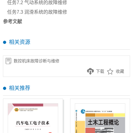
任务
7.2 气动系统的故障维修
任务
7.3 润滑系统的故障维修
参考文献
相关资源
数控机床故障诊断与维修
下载
收藏
相关推荐