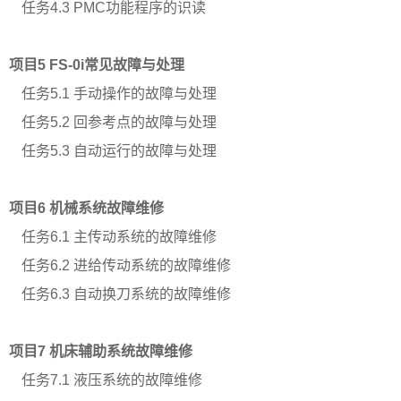
任务
4.3 PMC功能程序的识读
项目
5 FS-0i常见故障与处理
任务
5.1 手动操作的故障与处理
任务
5.2 回参考点的故障与处理
任务
5.3 自动运行的故障与处理
项目
6 机械系统故障维修
任务
6.1 主传动系统的故障维修
任务
6.2 进给传动系统的故障维修
任务
6.3 自动换刀系统的故障维修
项目
7 机床辅助系统故障维修
任务
7.1 液压系统的故障维修