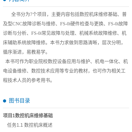
全书分为
7个项目，主要内容包括数控机床维修基础、普
及型CNC故障诊断与维修、FS
-0i硬件检查与更换、FS-0i故障
诊断与分析、FS-0i常见故障与处理、机械系统故障维修、机
床辅助系统故障维修。本书力求做到思路清晰，层次分明，
循序渐进，易教易学。
本书可作为职业院校数控设备应用与维护、机电一体化、机
电设备维修、数控技术应用等专业的教材，也可作为相关工
程技术人员的参考用书。
图书目录
项目
1数控机床维修基础
任务
1.1 数控机床概述