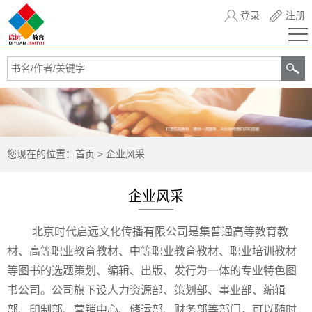
登录
注册
您现在的位置：
首页
>
企业风采
企业风采
北京时代启远文化传播有限公司是集普通高等教育教
材、高等职业教育教材、中等职业教育教材、职业培训教材
等图书的选题策划、编辑、出版、发行为一体的专业特色图
书公司。公司旗下设人力资源部、策划部、事业部、编辑
部、印制部、营销中心、储运部、财务部等部门，可以随时