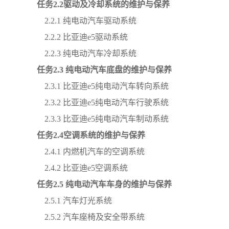
任务
2
.
2驱动及冷却系统的维护与保养
2.2.1 纯电动汽车驱动系统
2.2.2
比亚迪
e5驱动系统
2.2.3 纯电动汽车冷却系统
任务
2
.
3
纯电动汽车底盘的维护与保养
2.3.1
比亚迪
e5纯电动汽车转向系统
2.3.2
比亚迪
e5纯电动汽车行驶系统
2.3.3
比亚迪
e5纯电动汽车制动系统
任务
2
.
4空调系统的维护与保养
2.4.1 内燃机汽车的空调系统
2.4.2
比亚迪
e5空调系统
任务
2
.
5
纯电动汽车车身的维护与保养
2.5.1 汽车灯光系统
2.5.2 汽车座椅及安全带系统