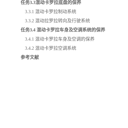
任务
3
.
3混动卡罗拉底盘的保养
3.3.1 混动卡罗拉制动系统
3.3.2 混动拉罗拉转向及行驶系统
任务
3
.
4
混动卡罗拉车身及空调系统的保养
3.4.1 混动卡罗拉车身及空调的保养
3.4.2 混动卡罗拉空调系统
参考文献