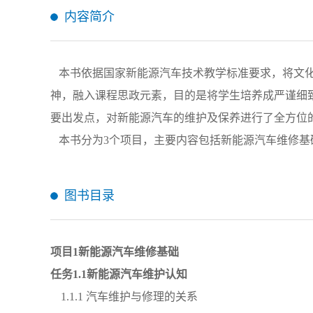
内容简介
本书依据国家新能源汽车技术教学标准要求，将文化
神，融入课程思政元素，目的是将学生培养成严谨细
要出发点，对新能源汽车的维护及保养进行了全方位
本书分为3个项目，主要内容包括新能源汽车维修基
图书目录
项目
1新能源汽车维修基础
任务
1
.
1新能源汽车维护认知
1.1.1 汽车维护与修理的关系