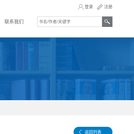
登录
注册
联系我们
返回列表