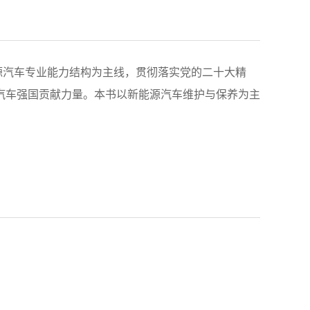
源汽车专业能力结构为主线，贯彻落实党的二十大精
汽车强国贡献力量。本书以新能源汽车维护与保养为主