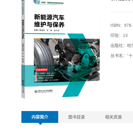
ISBN：978-
印张：13
出版社：哈
丛书名：“
内容简介
图书目录
相关资源