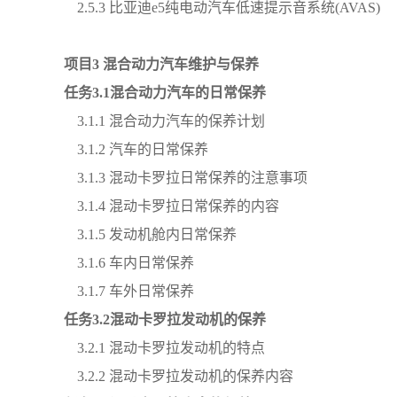
2.5.3
比亚迪
e5纯电动汽车低速提示音系统(AVAS)
项目
3
混合动力汽车维护与保养
任务
3
.
1混合动力汽车的日常保养
3.1.1 混合动力汽车的保养计划
3.1.2 汽车的日常保养
3.1.3 混动卡罗拉日常保养的注意事项
3.1.4 混动卡罗拉日常保养的内容
3.1.5 发动机舱内日常保养
3.1.6 车内日常保养
3.1.7 车外日常保养
任务
3
.
2混动卡罗拉发动机的保养
3.2.1 混动卡罗拉发动机的特点
3.2.2 混动卡罗拉发动机的保养内容