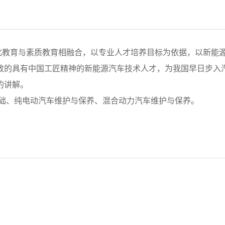
教育与素质教育相融合，以专业人才培养目标为依据，以新能
致的具有中国工匠精神的新能源汽车技术人才，为我国早日步入
的讲解。
础、纯电动汽车维护与保养、混合动力汽车维护与保养。