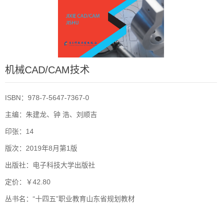
机械CAD/CAM技术
ISBN：978-7-5647-7367-0
主编：朱建龙、钟 浩、刘顺吉
印张：14
版次：2019年8月第1版
出版社：电子科技大学出版社
定价：￥42.80
丛书名：“十四五”职业教育山东省规划教材