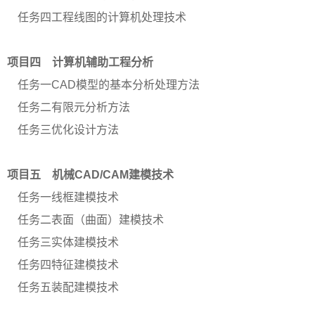
任务四工程线图的计算机处理技术
项目四 计算机辅助工程分析
任务一
CAD模型的基本分析处理方法
任务二有限元分析方法
任务三优化设计方法
项目五 机械
CAD/CAM建模技术
任务一线框建模技术
任务二表面（曲面）建模技术
任务三实体建模技术
任务四特征建模技术
任务五装配建模技术