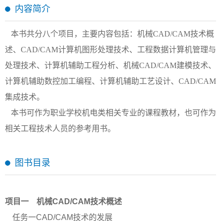
内容简介
本书共分八个项目，主要内容包括：机械
CAD/CAM
技术概
述、
CAD/CAM
计算机图形处理技术、工程数据计算机管理与
处理技术、计算机辅助工程分析、机械
CAD/CAM
建模技术、
计算机辅助数控加工编程、计算机辅助工艺设计、
CAD/CAM
集成技术。
本书可作为职业学校机电类相关专业的课程教材，也可作为
相关工程技术人员的参考用书。
图书目录
项目一 机械
CAD/CAM技术概述
任务一
CAD/CAM技术的发展