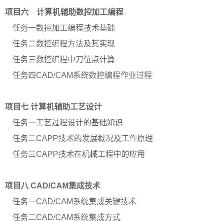
项目六 计算机辅助数控加工编程
任务一数控加工编程技术基础
任务二数控编程方法及其实现
任务三数控编程中刀位点计算
任务四
CAD/CAM系统数控编程作业过程
项目七
计算机辅助工艺设计
任务一工艺过程设计的基础知识
任务二
CAPP技术的发展概况及工作原理
任务三
CAPP技术在机械工程中的应用
项目八
CAD/CAM集成技术
任务一
CAD/CAM系统集成关键技术
任务二
CAD/CAM系统集成方式