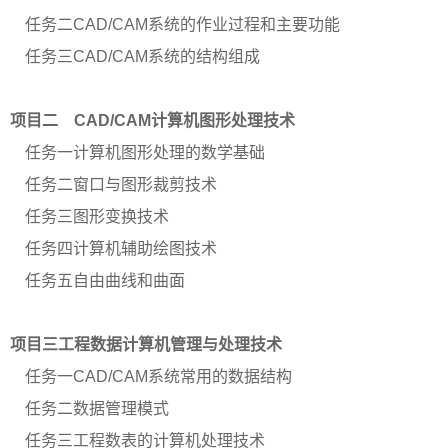
任务二
CAD/CAM系统的作业过程和主要功能
任务三
CAD/CAM系统的结构组成
项目二
CAD/CAM计算机图形处理技术
任务一计算机图形处理的数学基础
任务二窗口与图形裁剪技术
任务三图形变换技术
任务四计算机辅助绘图技术
任务五自由曲线和曲面
项目三工程数据计算机管理与处理技术
任务一
CAD/CAM系统常用的数据结构
任务二数据管理模式
任务三工程数表的计算机处理技术