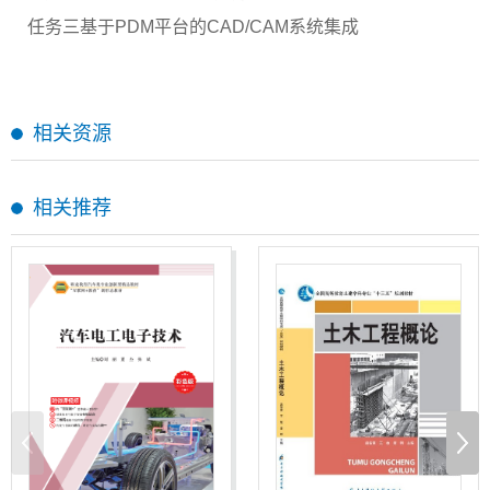
任务三基于
PDM平台的CAD/CAM系统集成
相关资源
相关推荐