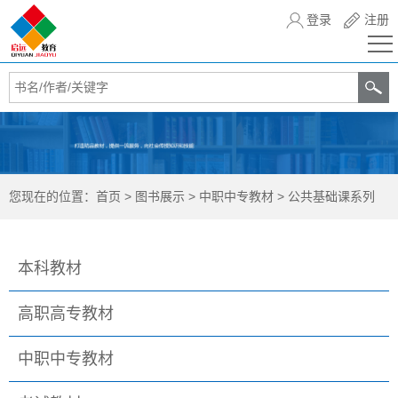
登录
注册
您现在的位置：
首页
>
图书展示
>
中职中专教材
>
公共基础课系列
本科教材
高职高专教材
中职中专教材