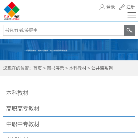
登录
注册
您现在的位置：
首页
>
图书展示
>
本科教材
>
公共课系列
本科教材
高职高专教材
中职中专教材