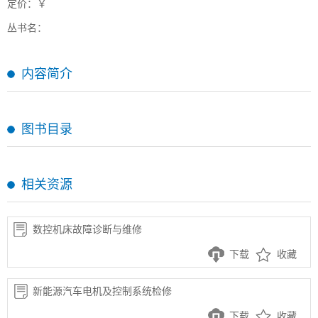
定价：￥
丛书名：
内容简介
图书目录
相关资源
数控机床故障诊断与维修
下载
收藏
新能源汽车电机及控制系统检修
下载
收藏