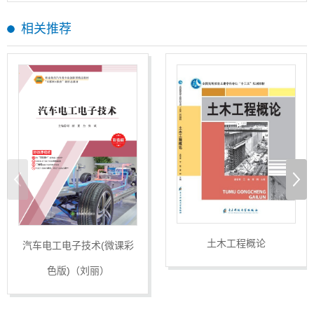
相关推荐
土木工程概论
汽车电工电子技术(微课彩
色版)（刘丽）