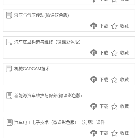
液压与气压传动(微课双色版)
下载
收藏
汽车底盘构造与维修（微课彩色版）
下载
收藏
机械CADCAM技术
下载
收藏
新能源汽车维护与保养(微课彩色版)
下载
收藏
汽车电工电子技术（微课彩色版）（刘丽）课件
下载
收藏