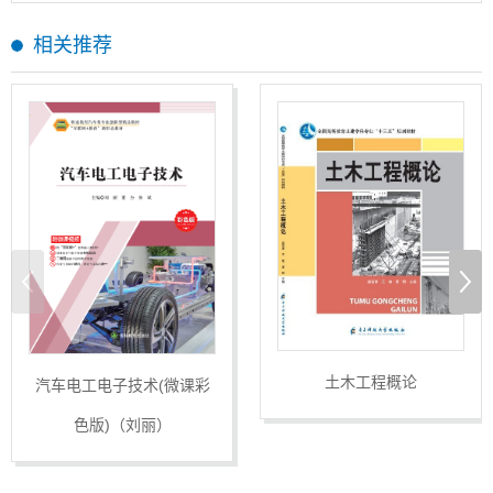
相关推荐
土木工程概论
汽车电工电子技术(微课彩
色版)（刘丽）