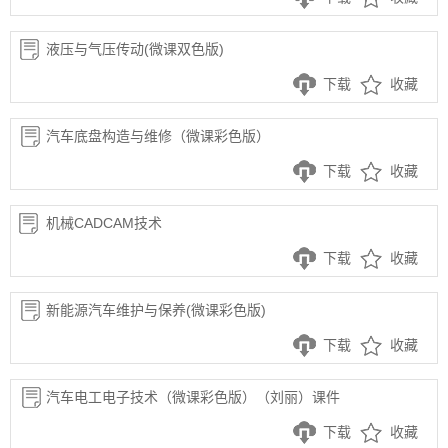
液压与气压传动(微课双色版)
下载
收藏
汽车底盘构造与维修（微课彩色版）
下载
收藏
机械CADCAM技术
下载
收藏
新能源汽车维护与保养(微课彩色版)
下载
收藏
汽车电工电子技术（微课彩色版）（刘丽）课件
下载
收藏