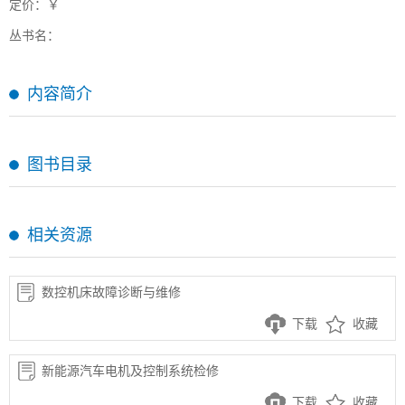
定价：￥
丛书名：
内容简介
图书目录
相关资源
数控机床故障诊断与维修
下载
收藏
新能源汽车电机及控制系统检修
下载
收藏